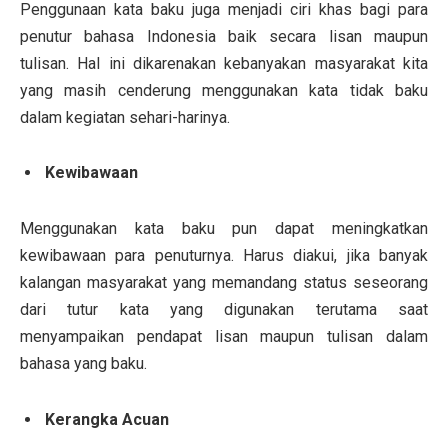
Penggunaan kata baku juga menjadi ciri khas bagi para
penutur bahasa Indonesia baik secara lisan maupun
tulisan. Hal ini dikarenakan kebanyakan masyarakat kita
yang masih cenderung menggunakan kata tidak baku
dalam kegiatan sehari-harinya.
Kewibawaan
Menggunakan kata baku pun dapat meningkatkan
kewibawaan para penuturnya. Harus diakui, jika banyak
kalangan masyarakat yang memandang status seseorang
dari tutur kata yang digunakan terutama saat
menyampaikan pendapat lisan maupun tulisan dalam
bahasa yang baku.
Kerangka Acuan