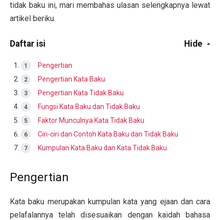
tidak baku ini, mari membahas ulasan selengkapnya lewat
artikel beriku.
Daftar isi
Hide
Pengertian
Pengertian Kata Baku
Pengertian Kata Tidak Baku
Fungsi Kata Baku dan Tidak Baku
Faktor Munculnya Kata Tidak Baku
Ciri-ciri dan Contoh Kata Baku dan Tidak Baku
Kumpulan Kata Baku dan Kata Tidak Baku
Pengertian
Kata baku merupakan kumpulan kata yang ejaan dan cara
pelafalannya telah disesuaikan dengan kaidah bahasa