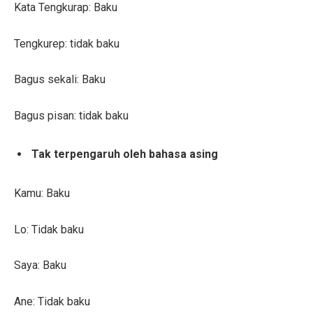
Kata Tengkurap: Baku
Tengkurep: tidak baku
Bagus sekali: Baku
Bagus pisan: tidak baku
Tak terpengaruh oleh bahasa asing
Kamu: Baku
Lo: Tidak baku
Saya: Baku
Ane: Tidak baku