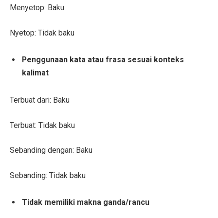
Menyetop: Baku
Nyetop: Tidak baku
Penggunaan kata atau frasa sesuai konteks
kalimat
Terbuat dari: Baku
Terbuat: Tidak baku
Sebanding dengan: Baku
Sebanding: Tidak baku
Tidak memiliki makna ganda/rancu