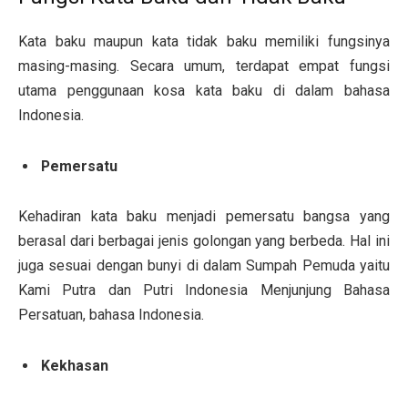
Kata baku maupun kata tidak baku memiliki fungsinya
masing-masing. Secara umum, terdapat empat fungsi
utama penggunaan kosa kata baku di dalam bahasa
Indonesia.
Pemersatu
Kehadiran kata baku menjadi pemersatu bangsa yang
berasal dari berbagai jenis golongan yang berbeda. Hal ini
juga sesuai dengan bunyi di dalam Sumpah Pemuda yaitu
Kami Putra dan Putri Indonesia Menjunjung Bahasa
Persatuan, bahasa Indonesia.
Kekhasan