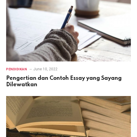
June 10, 2022
PENDIDIKAN
Pengertian dan Contoh Essay yang Sayang
Dilewatkan