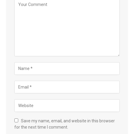
Save my name, email, and website in this browser
for the next time I comment.