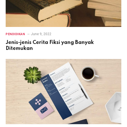
June 9, 2022
PENDIDIKAN
Jenis-jenis Cerita Fiksi yang Banyak
Ditemukan