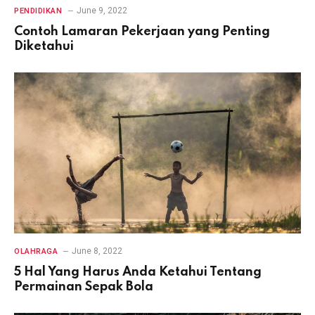
June 9, 2022
PENDIDIKAN
Contoh Lamaran Pekerjaan yang Penting
Diketahui
June 8, 2022
OLAHRAGA
5 Hal Yang Harus Anda Ketahui Tentang
Permainan Sepak Bola