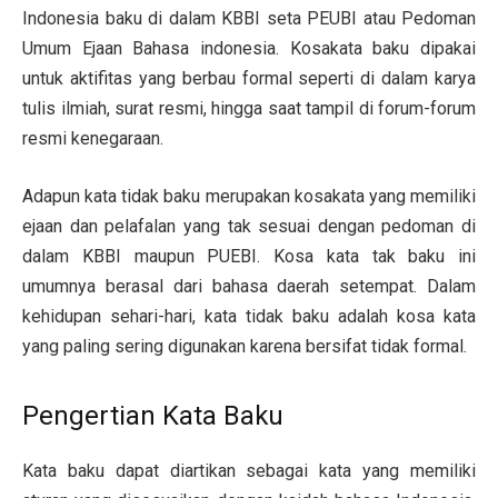
Indonesia baku di dalam KBBI seta PEUBI atau Pedoman
Umum Ejaan Bahasa indonesia. Kosakata baku dipakai
untuk aktifitas yang berbau formal seperti di dalam karya
tulis ilmiah, surat resmi, hingga saat tampil di forum-forum
resmi kenegaraan.
Adapun kata tidak baku merupakan kosakata yang memiliki
ejaan dan pelafalan yang tak sesuai dengan pedoman di
dalam KBBI maupun PUEBI. Kosa kata tak baku ini
umumnya berasal dari bahasa daerah setempat. Dalam
kehidupan sehari-hari, kata tidak baku adalah kosa kata
yang paling sering digunakan karena bersifat tidak formal.
Pengertian Kata Baku
Kata baku dapat diartikan sebagai kata yang memiliki