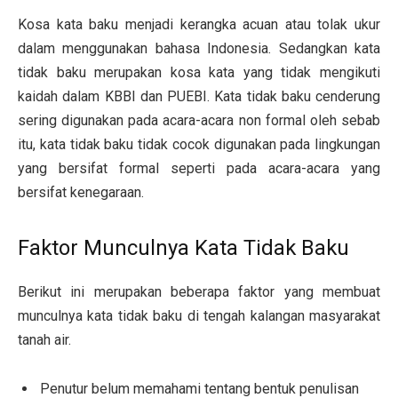
Kosa kata baku menjadi kerangka acuan atau tolak ukur
dalam menggunakan bahasa Indonesia. Sedangkan kata
tidak baku merupakan kosa kata yang tidak mengikuti
kaidah dalam KBBI dan PUEBI. Kata tidak baku cenderung
sering digunakan pada acara-acara non formal oleh sebab
itu, kata tidak baku tidak cocok digunakan pada lingkungan
yang bersifat formal seperti pada acara-acara yang
bersifat kenegaraan.
Faktor Munculnya Kata Tidak Baku
Berikut ini merupakan beberapa faktor yang membuat
munculnya kata tidak baku di tengah kalangan masyarakat
tanah air.
Penutur belum memahami tentang bentuk penulisan