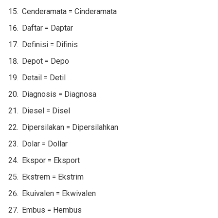
Cenderamata = Cinderamata
Daftar = Daptar
Definisi = Difinis
Depot = Depo
Detail = Detil
Diagnosis = Diagnosa
Diesel = Disel
Dipersilakan = Dipersilahkan
Dolar = Dollar
Ekspor = Eksport
Ekstrem = Ekstrim
Ekuivalen = Ekwivalen
Embus = Hembus