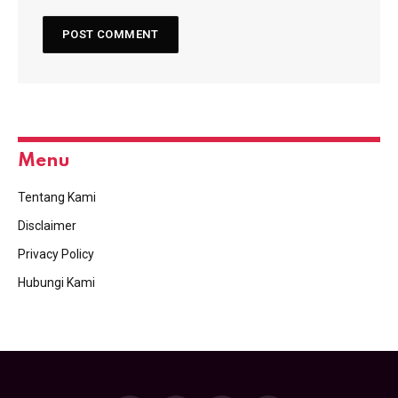
Menu
Tentang Kami
Disclaimer
Privacy Policy
Hubungi Kami