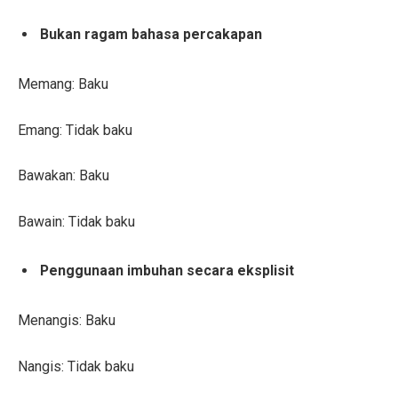
Bukan ragam bahasa percakapan
Memang: Baku
Emang: Tidak baku
Bawakan: Baku
Bawain: Tidak baku
Penggunaan imbuhan secara eksplisit
Menangis: Baku
Nangis: Tidak baku