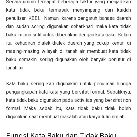
Secara umum terdapat beberapa faktor yang menjadikan
kata tidak baku termasuk menyimpang dari kaidah
penulisan KBBI. Namun, karena pengaruh bahasa daerah
dan sudah sering digunakan sehari-hari maka kata tidak
baku ini pun sulit untuk dibedakan dengan kata baku. Selain
itu, kehadiran dialek-dialek daerah yang cukup kental di
masing-masing wilayah di tanah air membuat kata tidak
baku semakin sering digunakan oleh banyak penutur di
tanah air.
Kata baku sering kali digunakan untuk penulisan hingga
pengungkapan kata-kata yang bersifat formal. Sebaliknya,
kata tidak baku digunakan pada aktivitas yang bersifat non
formal. Maka sebab itu, kata tidak baku tidak boleh
digunakan saat membuat makalah atau karya tulis ilmiah.
Fungsi Kata Baku dan Tidak Baku