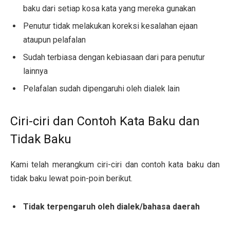
baku dari setiap kosa kata yang mereka gunakan
Penutur tidak melakukan koreksi kesalahan ejaan
ataupun pelafalan
Sudah terbiasa dengan kebiasaan dari para penutur
lainnya
Pelafalan sudah dipengaruhi oleh dialek lain
Ciri-ciri dan Contoh Kata Baku dan
Tidak Baku
Kami telah merangkum ciri-ciri dan contoh kata baku dan
tidak baku lewat poin-poin berikut.
Tidak terpengaruh oleh dialek/bahasa daerah