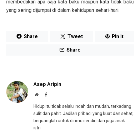
membedakan apa saja kata baku maupun kata tidak baku
yang sering dijumpai di dalam kehidupan sehari-hari.
Share
Tweet
Pin it
Share
Asep Aripin
Website
Facebook
Hidup itu tidak selalu indah dan mudah, terkadang
sulit dan pahit. Jadilah pribadi yang kuat dan sehat,
berjuanglah untuk dirimu sendiri dan juga anak
istri.