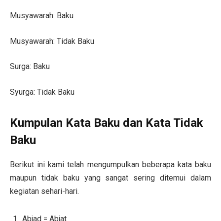
Musyawarah: Baku
Musyawarah: Tidak Baku
Surga: Baku
Syurga: Tidak Baku
Kumpulan Kata Baku dan Kata Tidak
Baku
Berikut ini kami telah mengumpulkan beberapa kata baku
maupun tidak baku yang sangat sering ditemui dalam
kegiatan sehari-hari.
Abjad = Abjat