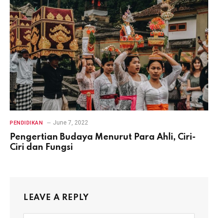
June 7, 2022
PENDIDIKAN
Pengertian Budaya Menurut Para Ahli, Ciri-
Ciri dan Fungsi
LEAVE A REPLY