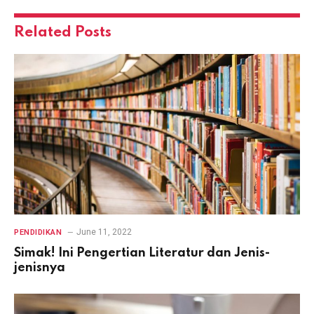
Related
Posts
June 11, 2022
PENDIDIKAN
Simak! Ini Pengertian Literatur dan Jenis-
jenisnya