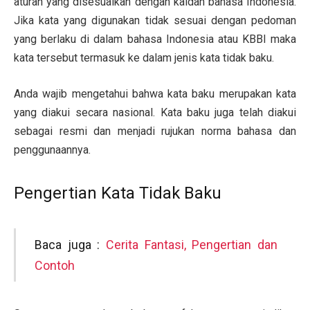
aturan yang disesuaikan dengan kaidah bahasa Indonesia.
Jika kata yang digunakan tidak sesuai dengan pedoman
yang berlaku di dalam bahasa Indonesia atau KBBI maka
kata tersebut termasuk ke dalam jenis kata tidak baku.
Anda wajib mengetahui bahwa kata baku merupakan kata
yang diakui secara nasional. Kata baku juga telah diakui
sebagai resmi dan menjadi rujukan norma bahasa dan
penggunaannya.
Pengertian Kata Tidak Baku
Baca juga :
Cerita Fantasi, Pengertian dan
Contoh