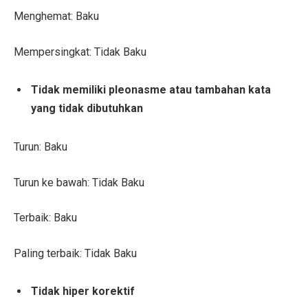
Menghemat: Baku
Mempersingkat: Tidak Baku
Tidak memiliki pleonasme atau tambahan kata
yang tidak dibutuhkan
Turun: Baku
Turun ke bawah: Tidak Baku
Terbaik: Baku
Paling terbaik: Tidak Baku
Tidak hiper korektif