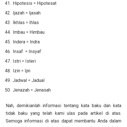
Hipotesis = Hipotesat
Ijazah = Ijasah
Ikhlas = Ihlas
Imbau = Himbau
Indera = Indra
Insaf = Insyaf
Istri = Isteri
Izin = Ijin
Jadwal = Jadual
Jenazah = Jenasah
Nah, demikianlah informasi tentang kata baku dan kata
tidak baku yang telah kami ulas pada artikel di atas.
Semoga informasi di atas dapat membantu Anda dalam