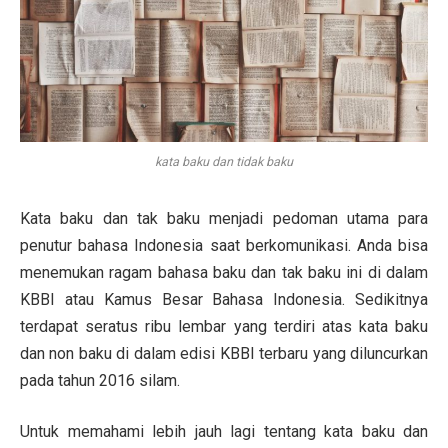
kata baku dan tidak baku
Kata baku dan tak baku menjadi pedoman utama para
penutur bahasa Indonesia saat berkomunikasi. Anda bisa
menemukan ragam bahasa baku dan tak baku ini di dalam
KBBI atau Kamus Besar Bahasa Indonesia. Sedikitnya
terdapat seratus ribu lembar yang terdiri atas kata baku
dan non baku di dalam edisi KBBI terbaru yang diluncurkan
pada tahun 2016 silam.
Untuk memahami lebih jauh lagi tentang kata baku dan