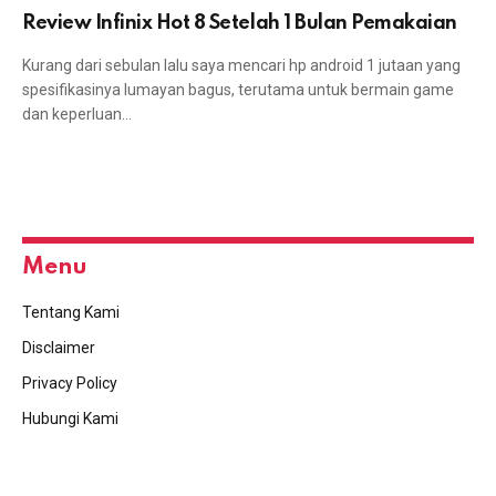
Review Infinix Hot 8 Setelah 1 Bulan Pemakaian
Kurang dari sebulan lalu saya mencari hp android 1 jutaan yang
spesifikasinya lumayan bagus, terutama untuk bermain game
dan keperluan…
Menu
Tentang Kami
Disclaimer
Privacy Policy
Hubungi Kami