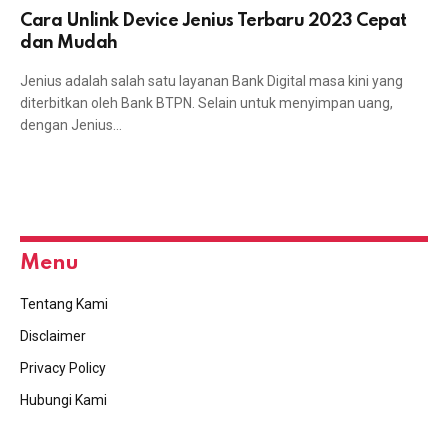
Cara Unlink Device Jenius Terbaru 2023 Cepat
dan Mudah
Jenius adalah salah satu layanan Bank Digital masa kini yang
diterbitkan oleh Bank BTPN. Selain untuk menyimpan uang,
dengan Jenius…
Menu
Tentang Kami
Disclaimer
Privacy Policy
Hubungi Kami