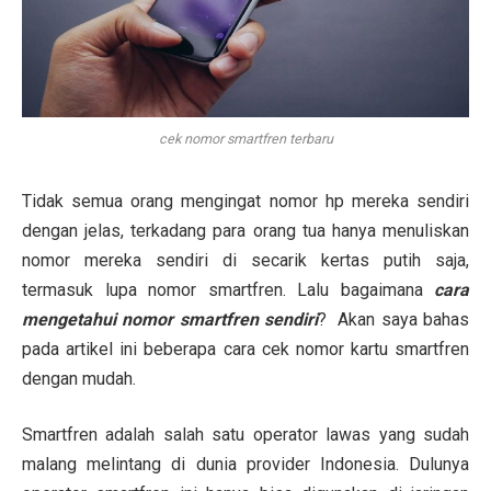
cek nomor smartfren terbaru
Tidak semua orang mengingat nomor hp mereka sendiri
dengan jelas, terkadang para orang tua hanya menuliskan
nomor mereka sendiri di secarik kertas putih saja,
termasuk lupa nomor smartfren. Lalu bagaimana
cara
mengetahui nomor smartfren sendiri
? Akan saya bahas
pada artikel ini beberapa cara cek nomor kartu smartfren
dengan mudah.
Smartfren adalah salah satu operator lawas yang sudah
malang melintang di dunia provider Indonesia. Dulunya