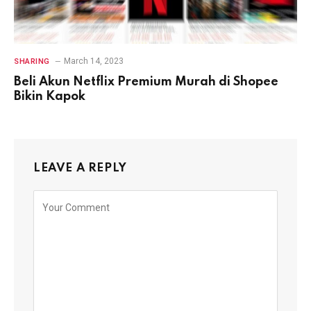
March 14, 2023
SHARING
Beli Akun Netflix Premium Murah di Shopee
Bikin Kapok
LEAVE A REPLY