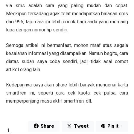
via sms adalah cara yang paling mudah dan cepat.
Meskipun terkadang agak telat mendapatkan balasan sms
dari 995, tapi cara ini lebih cocok bagi anda yang memang
lupa dengan nomor hp sendiri.
Semoga artikel ini bermanfaat, mohon maaf atas segala
kesalahan informasi yang disampaikan. Namun begitu, cara
diatas sudah saya coba sendiri, jadi tidak asal comot
artikel orang lain.
Kedepannya saya akan share lebih banyak mengenai kartu
smartfren ini, seperti cara cek kuota, cek pulsa, cara
memperpanjang masa aktif smartfren, dll.
Share
Tweet
Pin it
1
1