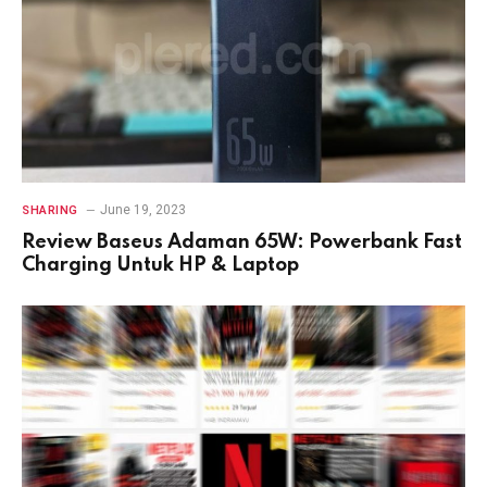
June 19, 2023
SHARING
Review Baseus Adaman 65W: Powerbank Fast
Charging Untuk HP & Laptop