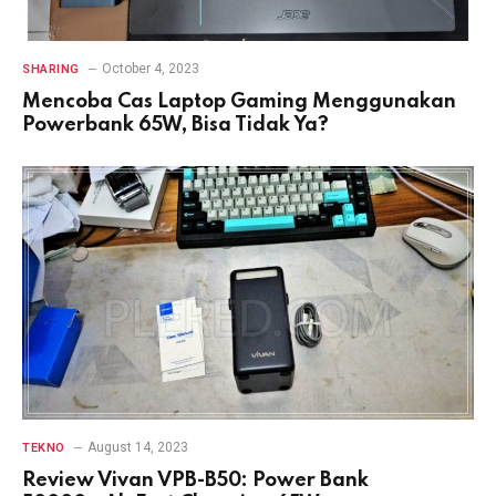
October 4, 2023
SHARING
Mencoba Cas Laptop Gaming Menggunakan
Powerbank 65W, Bisa Tidak Ya?
August 14, 2023
TEKNO
Review Vivan VPB-B50: Power Bank