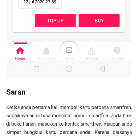
Saran
Ketika anda pertama kali membeli kartu perdana smartfren,
sebaiknya anda bisa mencatat nomor smartfren anda baik
di buku harian, masukan ke kontak smartfren, maupun anda
simpat bungkus kartu perdana anda. Karena biasanya