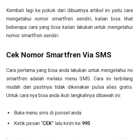
Kembali lagi ke pokok dari dibuatnya artikel ini yaitu cara
mengetahui nomor smartfren sendiri, kalian bisa lihat
beberapa cara yang bisa kalian lakukan untuk mengetahui
nomor smartfren sendiri.
Cek Nomor Smartfren Via SMS
Cara pertama yang bisa anda lakukan untuk mengetahui no
smartfren adalah melalui menu SMS. Cara ini terbilang
mudah dan pastinya tidak dikenakan pulsa alias gratis.
Untuk cara nya bisa anda ikuti langkahnya dibawah ini:
Buka menu sms di ponsel anda
Ketik pesan “
CEK
” lalu kirim ke
995