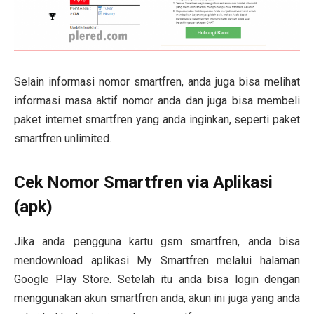
Selain informasi nomor smartfren, anda juga bisa melihat
informasi masa aktif nomor anda dan juga bisa membeli
paket internet smartfren yang anda inginkan, seperti paket
smartfren unlimited.
Cek Nomor Smartfren via Aplikasi
(apk)
Jika anda pengguna kartu gsm smartfren, anda bisa
mendownload aplikasi My Smartfren melalui halaman
Google Play Store. Setelah itu anda bisa login dengan
menggunakan akun smartfren anda, akun ini juga yang anda