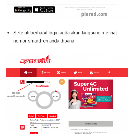
Setelah berhasil login anda akan langsung melihat
nomor smartfren anda disana