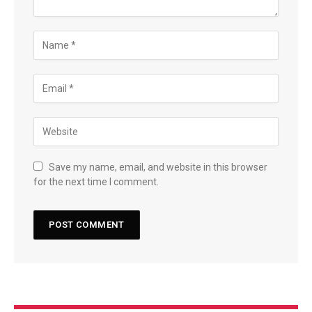
Save my name, email, and website in this browser
for the next time I comment.