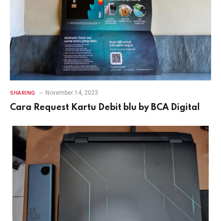
November 14, 2023
SHARING
Cara Request Kartu Debit blu by BCA Digital