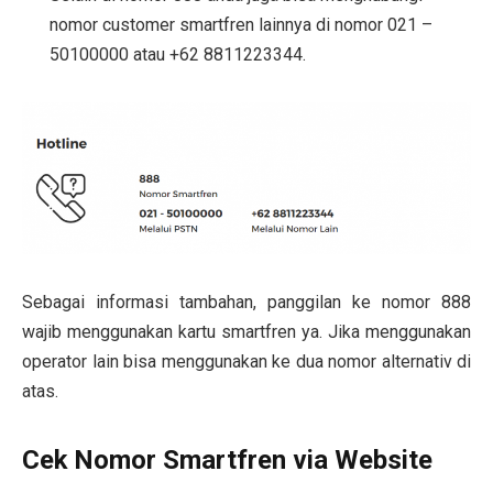
nomor customer smartfren lainnya di nomor 021 –
50100000 atau +62 8811223344.
Sebagai informasi tambahan, panggilan ke nomor 888
wajib menggunakan kartu smartfren ya. Jika menggunakan
operator lain bisa menggunakan ke dua nomor alternativ di
atas.
Cek Nomor Smartfren via Website