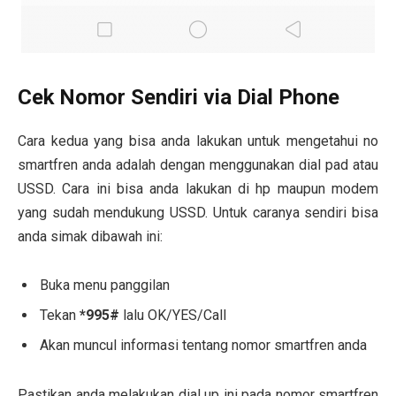
Cek Nomor Sendiri via Dial Phone
Cara kedua yang bisa anda lakukan untuk mengetahui no
smartfren anda adalah dengan menggunakan dial pad atau
USSD. Cara ini bisa anda lakukan di hp maupun modem
yang sudah mendukung USSD. Untuk caranya sendiri bisa
anda simak dibawah ini:
Buka menu panggilan
Tekan
*995#
lalu OK/YES/Call
Akan muncul informasi tentang nomor smartfren anda
Pastikan anda melakukan dial up ini pada nomor smartfren