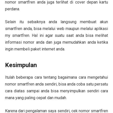
nomor smartfren anda juga terlihat di cover depan kartu
perdana.
Selain itu sebaiknya anda langsung membuat akun
smartfren anda, bisa melalui web maupun melalui aplikasi
my smartfren. Hal ini agar suatu saat anda bisa melihat
informasi nomor anda dan juga memudahkan anda ketika
ingin membeli paket internet anda.
Kesimpulan
Itulah beberapa cara tentang bagaimana cara mengetahui
nomor smartfren anda sendiri, bisa anda coba satu persatu
cara diatas sampai anda bisa menyimpulkan sendiri cara
mana yang paling cepat dan mudah.
Karena dari pengalaman saya sendiri, cek nomor smartfren