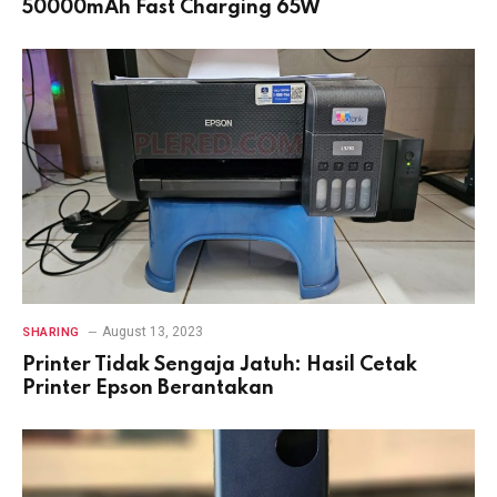
50000mAh Fast Charging 65W
August 13, 2023
SHARING
Printer Tidak Sengaja Jatuh: Hasil Cetak
Printer Epson Berantakan