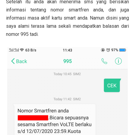
Setelah itu anda akan menerima sms yang berisikan
informasi tentang nomor smartfren anda, dan juga
informasi masa aktif kartu smart anda. Namun disini yang
saya alami terasa lama sekali mendapatkan balasan dari
nomor 995 tadi.