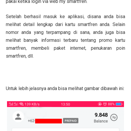
pakai ketika login via web my smartfren.
Setelah berhasil masuk ke aplikasi, disana anda bisa
melihat detail lengkap dari kartu smartfren anda. Selain
nomor anda yang terpampang di sana, anda juga bisa
melihat banyak informasi terbaru tentang promo kartu
smartfren, membeli paket internet, penukaran poin
smartfren, dll.
Download Aplikasi My Smartfren APK
Untuk lebih jelasnya anda bisa melihat gambar dibawah ini: