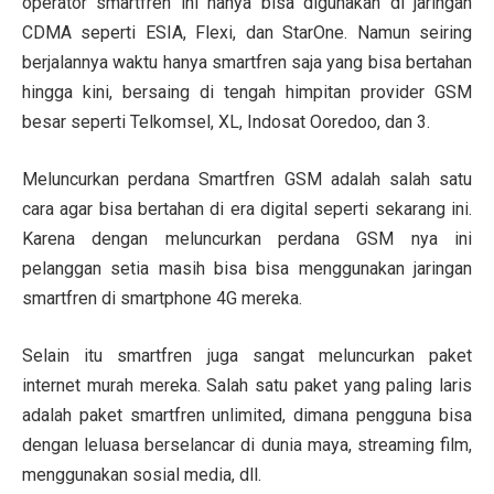
operator smartfren ini hanya bisa digunakan di jaringan
CDMA seperti ESIA, Flexi, dan StarOne. Namun seiring
berjalannya waktu hanya smartfren saja yang bisa bertahan
hingga kini, bersaing di tengah himpitan provider GSM
besar seperti Telkomsel, XL, Indosat Ooredoo, dan 3.
Meluncurkan perdana Smartfren GSM adalah salah satu
cara agar bisa bertahan di era digital seperti sekarang ini.
Karena dengan meluncurkan perdana GSM nya ini
pelanggan setia masih bisa bisa menggunakan jaringan
smartfren di smartphone 4G mereka.
Selain itu smartfren juga sangat meluncurkan paket
internet murah mereka. Salah satu paket yang paling laris
adalah paket smartfren unlimited, dimana pengguna bisa
dengan leluasa berselancar di dunia maya, streaming film,
menggunakan sosial media, dll.