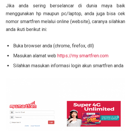
Jika anda sering berselancar di dunia maya baik
menggunakan hp maupun pc/laptop, anda juga bisa cek
nomor smartfren melalui online (website), caranya silahkan
anda ikuti berikut ini:
Buka browser anda (chrome, firefox, dll)
Masukan alamat web
https://my.smartfren.com
Silahkan masukan informasi login akun smartfren anda