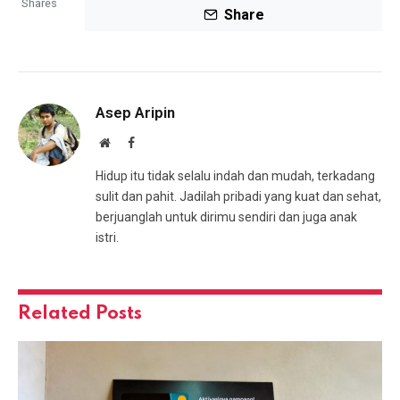
Shares
Share
Asep Aripin
Website
Facebook
Hidup itu tidak selalu indah dan mudah, terkadang
sulit dan pahit. Jadilah pribadi yang kuat dan sehat,
berjuanglah untuk dirimu sendiri dan juga anak
istri.
Related
Posts