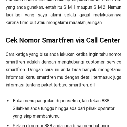
yang anda gunakan, entah itu SIM 1 maupun SIM 2. Namun
lagi-lagi yang saya alami selalu gagal melakukannya
karena time out atau mengalami masalah jaringan.
Cek Nomor Smartfren via Call Center
Cara ketiga yang bisa anda lakukan ketika ingin tahu nomor
smartfren adalah dengan menghubungi customer service
smartfren. Dengan cara ini anda bisa banyak mengetahui
informasi kartu smartfren mu dengan detail, termasuk juga
informasi tentang paket terbaru smartfren, dll.
Buka menu panggilan di ponselmu, lalu tekan 888.
Silahkan anda tunggu hingga ada dari pihak operator
yang siap membantumu.
Selain di nomor 888 anda juga bisa menghubungi