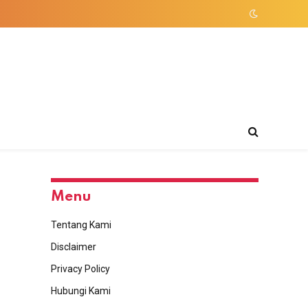
Menu
Tentang Kami
Disclaimer
Privacy Policy
Hubungi Kami