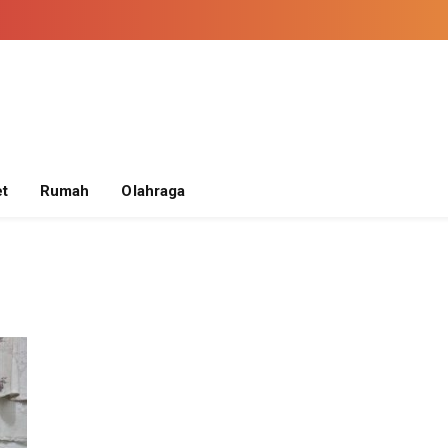
t
Rumah
Olahraga