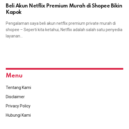
Beli Akun Netflix Premium Murah di Shopee Bikin
Kapok
Pengalaman saya beli akun netflix premium private murah di
shopee – Seperti kita ketahui, Netflix adalah salah satu penyedia
layanan…
Menu
Tentang Kami
Disclaimer
Privacy Policy
Hubungi Kami